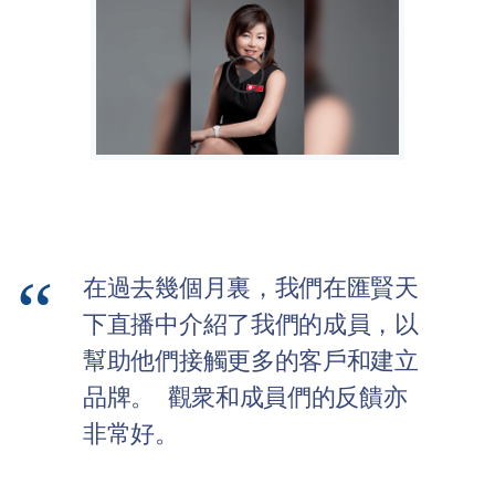
在過去幾個月裏，我們在匯賢天
下直播中介紹了我們的成員，以
幫助他們接觸更多的客戶和建立
品牌。 觀衆和成員們的反饋亦
非常好。