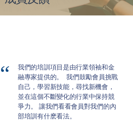
我們的培訓項目是由行業領袖和金
融專家提供的。 我們鼓勵會員挑戰
自己，學習新技能，尋找新機會，
並在這個不斷變化的行業中保持競
爭力
。 讓我們看看會員對我們的內
部培訓有什麽看法。