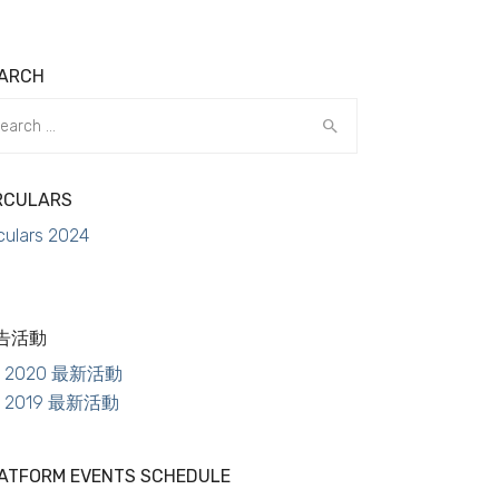
ARCH
arch
RCULARS
culars 2024
告活動
2020 最新活動
2019 最新活動
ATFORM EVENTS SCHEDULE