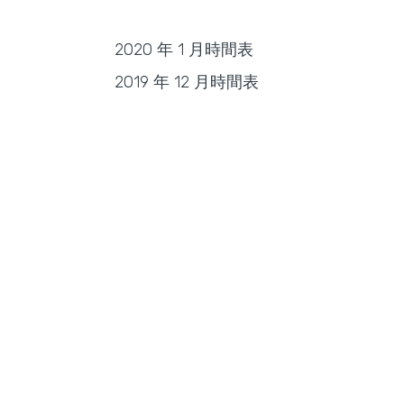
2020 年 1 月時間表
2019 年 12 月時間表