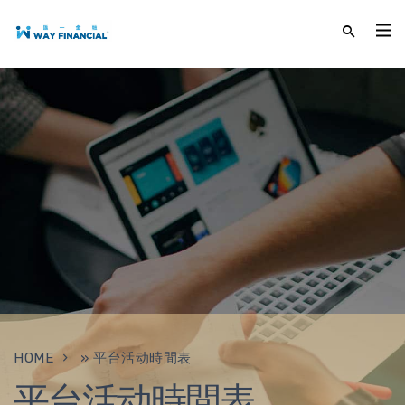
HOME
»
平台活动時間表
平台活动時間表