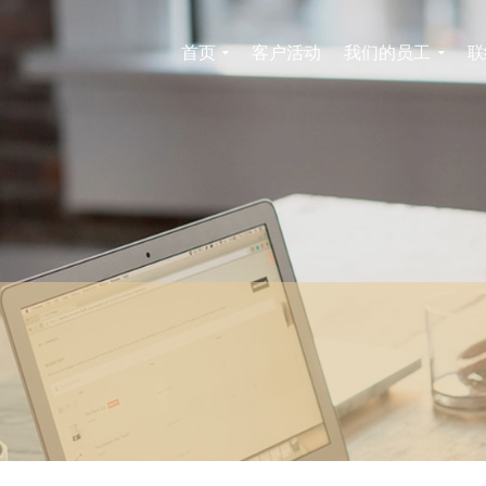
首页
客户活动
我们的员工
联