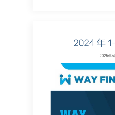
2024 年
2025年6