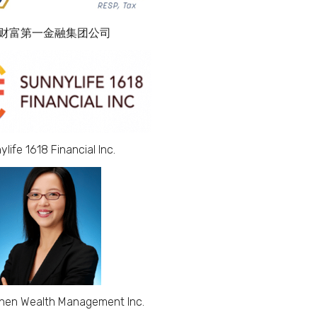
 财富第一金融集团公司
life 1618 Financial Inc.
Chen Wealth Management Inc.