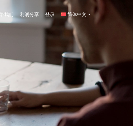
络我们
利润分享
登录
简体中文