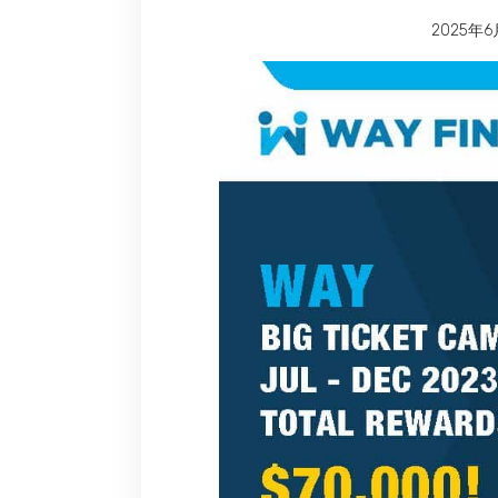
2025年6