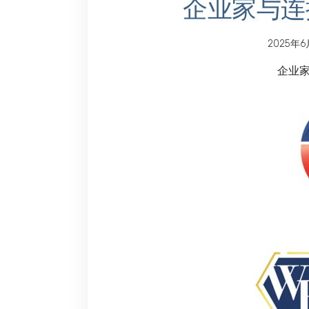
企业家与连接者
2025年6
企业家与