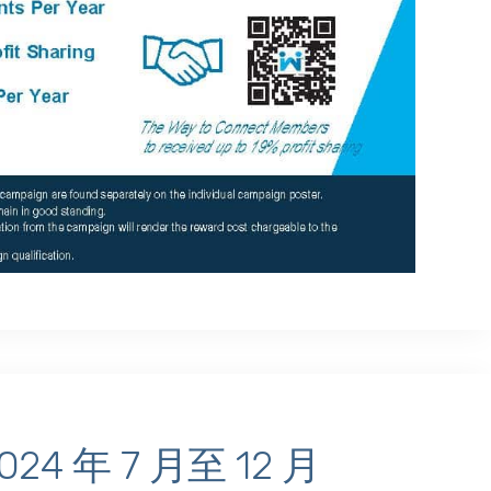
24 年 7 月至 12 月