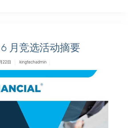
 1-6 月竞选活动摘要
月22日
kingtechadmin