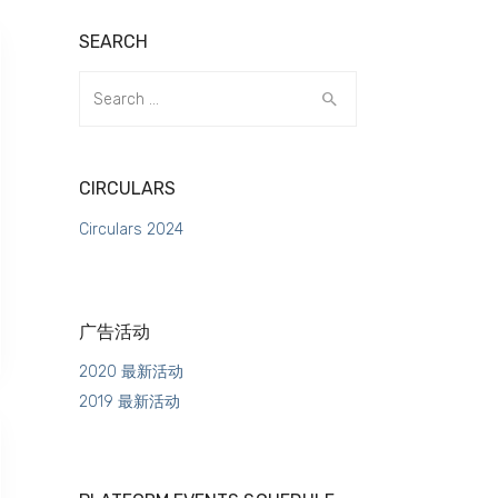
SEARCH
Search
for:
CIRCULARS
Circulars 2024
广告活动
2020 最新活动
2019 最新活动