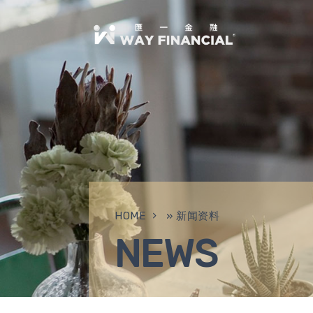
HOME
»
新闻资料
NEWS