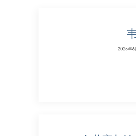
2025年6