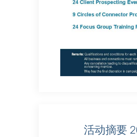
活动摘要 20