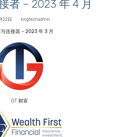
 – 2023 年 4 月
月22日
kingtechadmin
连接器 – 2023 年 3 月
GT 财富