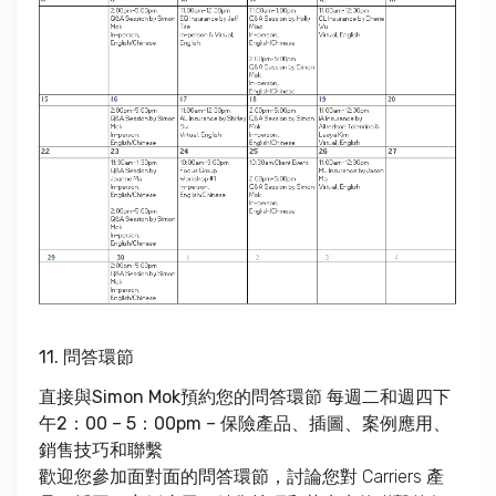
11. 問答環節
直接與Simon Mok預約您的問答環節 每週二和週四下
午2：00 – 5：00pm – 保險產品、插圖、案例應用、
銷售技巧和聯繫
歡迎您參加面對面的問答環節，討論您對 Carriers 產