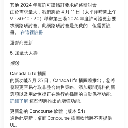
其他 2024 年度許可證續訂要求網路研討會
由於需求量大，我們將於 4 月 11 日（太平洋時間上午
9：30-10：30）舉辦第三場 2024 年度許可證更新要
求網路研討會。此網路研討會是免費的，但需要註
冊。
在這裡註冊
運營商更新
5. 加拿大人壽
保險
Canada Life 插圖
的新功能3 月 25 日，Canada Life 插圖將推出，您將
發現更容易存取非整合銷售策略、添加顧問資料的新
選項以及用於恢復正在進行的插圖的自動保存功能。
詳細了解
這些即將推出的增強功能。
更新您的 Concourse 軟體（版本 5.1）
通過此更新，桌面 Concourse 插圖軟體將不再提供
UL。