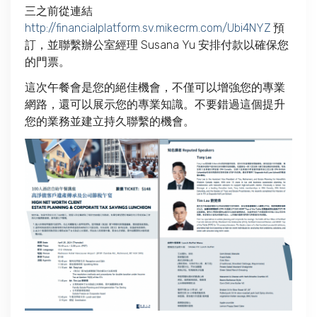
三之前從連結
http://financialplatform.sv.mikecrm.com/Ubi4NYZ
預
訂，並聯繫辦公室經理 Susana Yu 安排付款以確保您
的門票。
這次午餐會是您的絕佳機會，不僅可以增強您的專業
網路，還可以展示您的專業知識。不要錯過這個提升
您的業務並建立持久聯繫的機會。