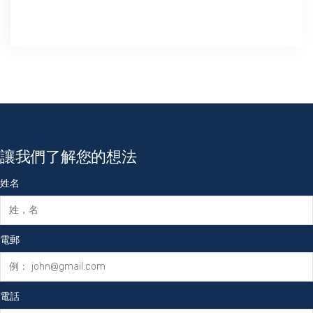
讓我們了解您的想法
姓名
電郵
電話