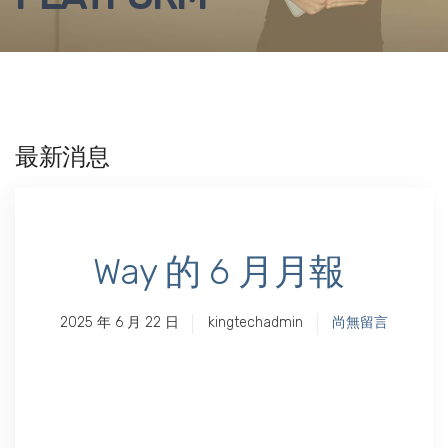
最新消息
Way 的 6 月月報
2025 年 6 月 22 日
kingtechadmin
尚無留言