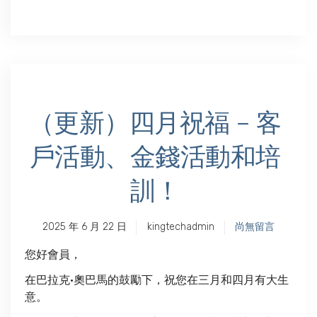
（更新）四月祝福 – 客
戶活動、金錢活動和培
訓！
2025 年 6 月 22 日
kingtechadmin
尚無留言
您好會員，
在巴拉克·奧巴馬的鼓勵下，祝您在三月和四月有大生
意。