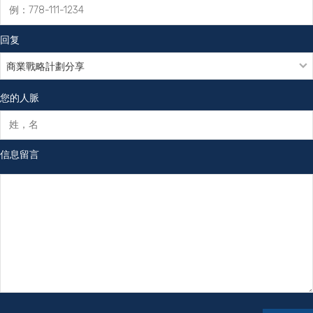
回复
您的人脈
信息留言