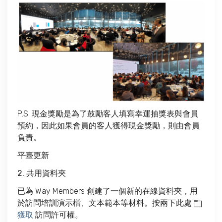
P.S. 現金獎勵是為了鼓勵客人填寫幸運抽獎表與會員
預約，因此如果會員的客人獲得現金獎勵，則由會員
負責。
平臺更新
2. 共用資料夾
已為 Way Members 創建了一個新的在線資料夾，用
於訪問培訓演示檔、文本範本等材料。按兩下此處
獲取
訪問許可權。