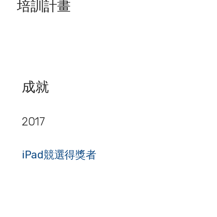
培訓計畫
成就
2017
iPad競選得獎者