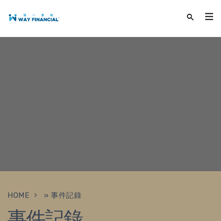
HOME
»
事件記錄
事件記錄