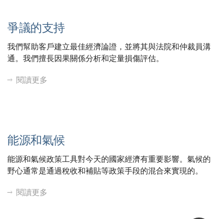
爭議的支持
我們幫助客戶建立最佳經濟論證，並將其與法院和仲裁員溝
通。我們擅長因果關係分析和定量損傷評估。
閱讀更多
能源和氣候
能源和氣候政策工具對今天的國家經濟有重要影響。氣候的
野心通常是通過稅收和補貼等政策手段的混合來實現的。
閱讀更多