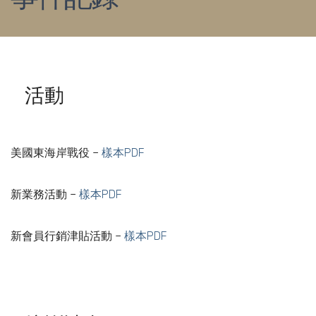
活動
美國東海岸戰役 –
樣本PDF
新業務活動 –
樣本PDF
新會員行銷津貼活動 –
樣本PDF