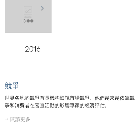
2016
競爭
世界各地的競爭首長機构監視市場競爭。他們越來越依靠競
爭和消費者在審查活動的影響專家的經濟評估。
閱讀更多