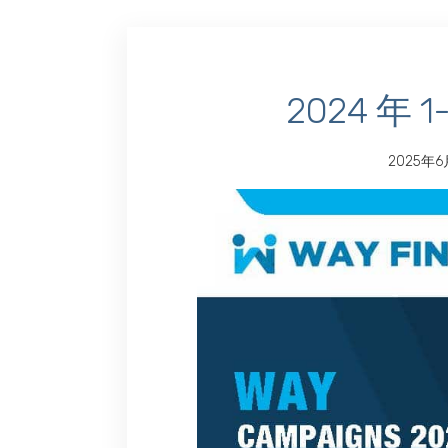
2024 年
2025年6