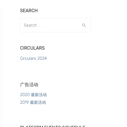
SEARCH
Search
for:
CIRCULARS
Circulars 2024
广告活动
2020 最新活动
2019 最新活动