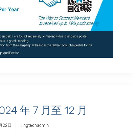
24 年 7 月至 12 月
月22日
kingtechadmin