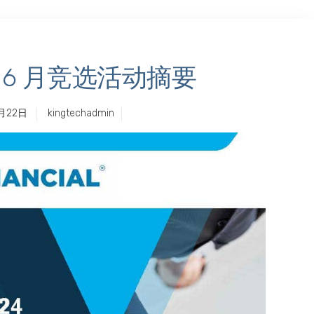
 1-6 月竞选活动摘要
月22日
kingtechadmin