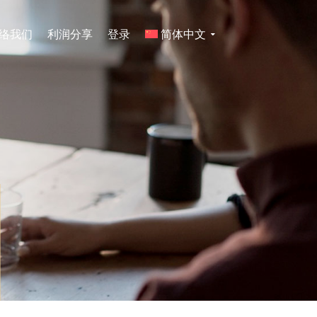
络我们
利润分享
登录
简体中文