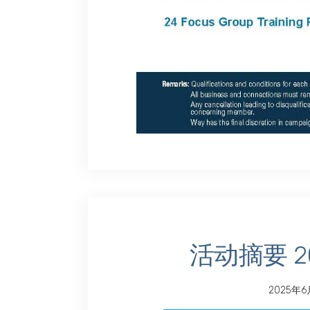
活动摘要 20
2025年6