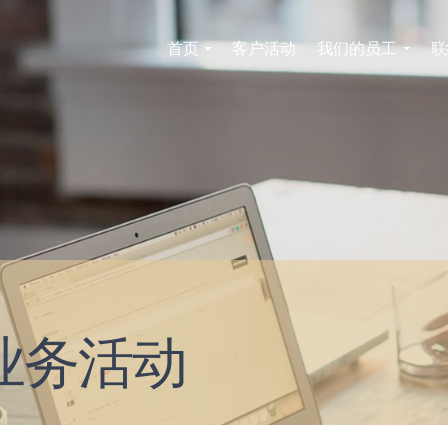
首页
客户活动
我们的员工
联
新业务活动