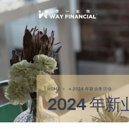
HOME
»
2024 年新业务活动
2024 年