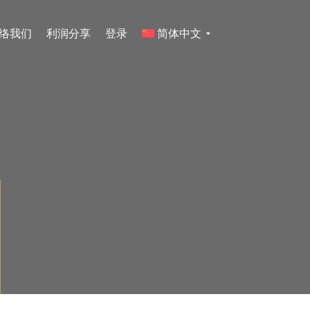
络我们
利润分享
登录
简体中文