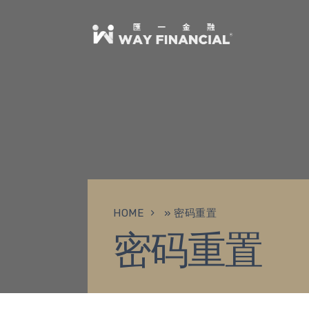
HOME
»
密码重置
密码重置