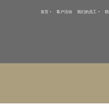
首页
客户活动
我们的员工
联