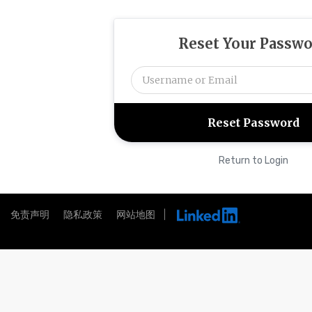
Reset Your Passw
Return to Login
 |
免责声明
隐私政策
网站地图
|