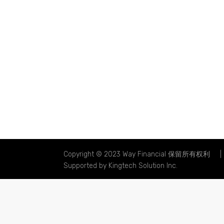
Copyright © 2023 Way Financial 保留所有权利
Supported by
Kingtech Solution Inc.